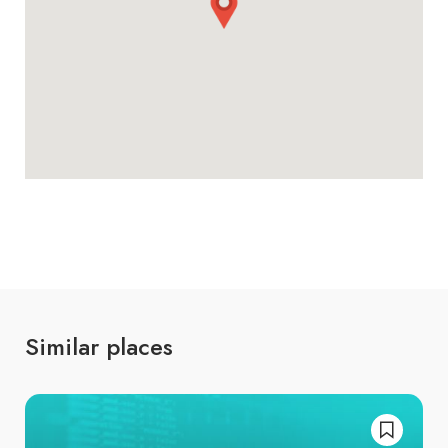
Similar places