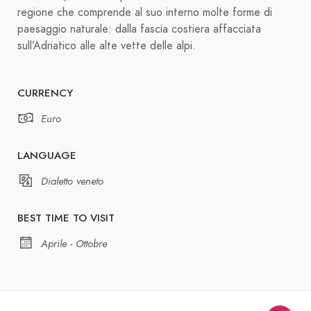
regione che comprende al suo interno molte forme di
paesaggio naturale: dalla fascia costiera affacciata
sull’Adriatico alle alte vette delle alpi.
CURRENCY
Euro
LANGUAGE
Dialetto veneto
BEST TIME TO VISIT
Aprile - Ottobre