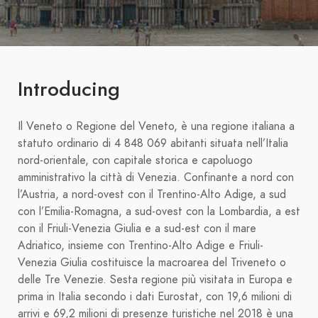
Introducing
Il Veneto o Regione del Veneto, è una regione italiana a
statuto ordinario di 4 848 069 abitanti situata nell’Italia
nord-orientale, con capitale storica e capoluogo
amministrativo la città di Venezia. Confinante a nord con
l’Austria, a nord-ovest con il Trentino-Alto Adige, a sud
con l’Emilia-Romagna, a sud-ovest con la Lombardia, a est
con il Friuli-Venezia Giulia e a sud-est con il mare
Adriatico, insieme con Trentino-Alto Adige e Friuli-
Venezia Giulia costituisce la macroarea del Triveneto o
delle Tre Venezie. Sesta regione più visitata in Europa e
prima in Italia secondo i dati Eurostat, con 19,6 milioni di
arrivi e 69,2 milioni di presenze turistiche nel 2018 è una