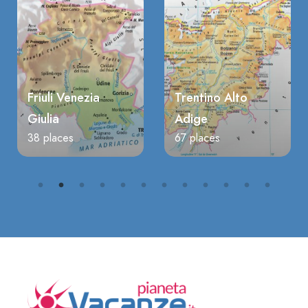
Friuli Venezia
Trentino Alto
Giulia
Adige
38 places
67 places