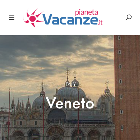
ITALY
Veneto