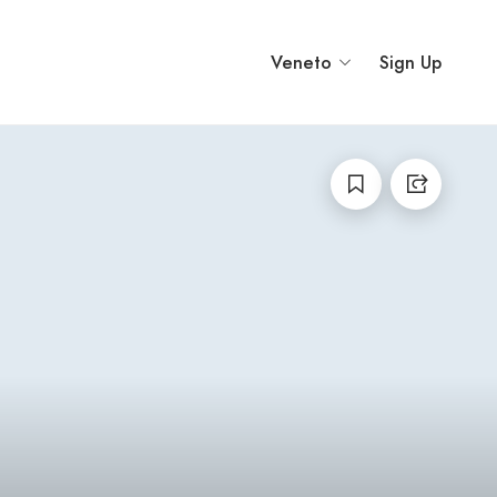
Veneto
Sign Up