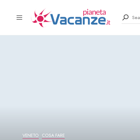
VENETO
COSA FARE