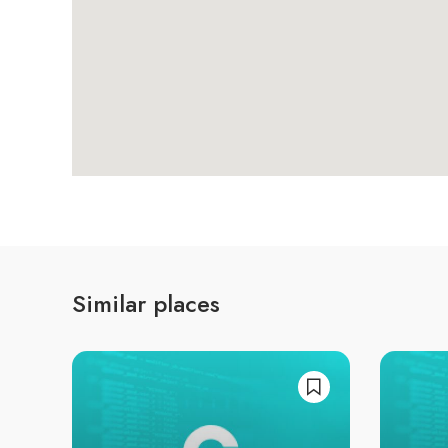
Similar places