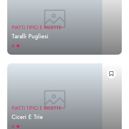
PIATTI TIPICI E RICETTE
Taralli Pugliesi
0
PIATTI TIPICI E RICETTE
Ciceri E Trie
0