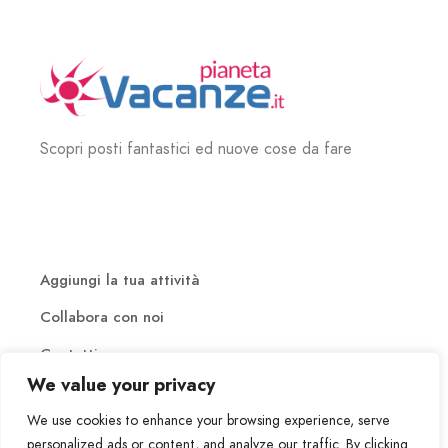
Scopri posti fantastici ed nuove cose da fare
Aggiungi la tua attività
Collabora con noi
Contatti
We value your privacy
We use cookies to enhance your browsing experience, serve
personalized ads or content, and analyze our traffic. By clicking