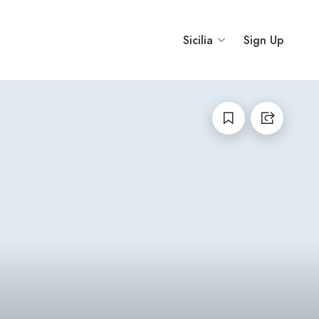
Sicilia
Sign Up