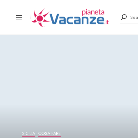
SICILIA
COSA FARE