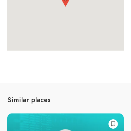
Similar places