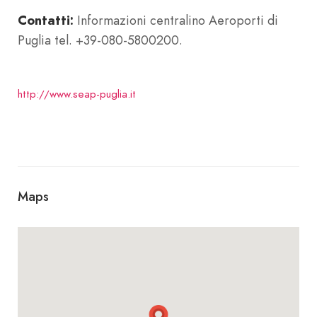
Contatti:
Informazioni centralino Aeroporti di
Puglia tel. +39-080-5800200.
http://www.seap-puglia.it
Maps