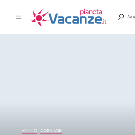
VENETO
COSA FARE