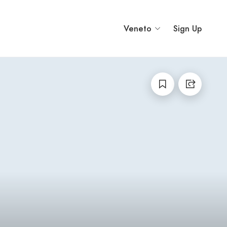
Veneto
Sign Up