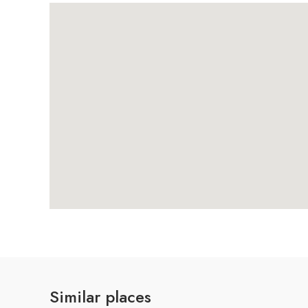
Similar places