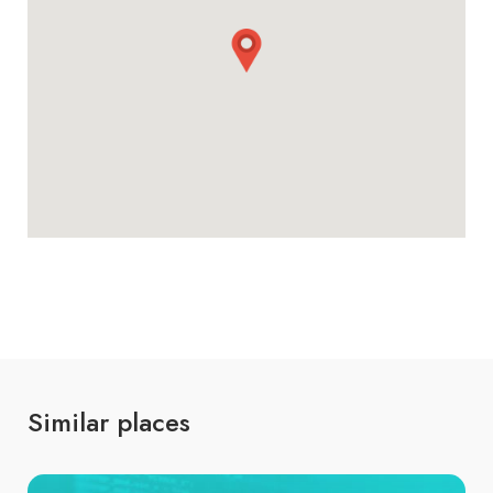
Similar places