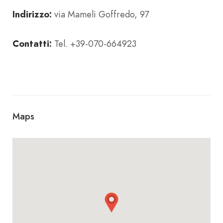
Indirizzo:
via Mameli Goffredo, 97
Contatti:
Tel. +39-070-664923
Maps