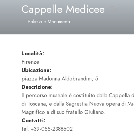
Cappelle Medicee
Palazzi e Monumenti
Località:
Firenze
Ubicazione:
piazza Madonna Aldobrandini, 5
Descrizione:
Il percorso museale è costituito dalla Cappella d
di Toscana, e dalla Sagrestia Nuova opera di Mi
Magnifico e di suo fratello Giuliano.
Contatti:
tel. +39-055-2388602