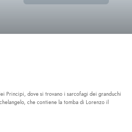
ei Principi, dove si trovano i sarcofagi dei granduchi
chelangelo, che contiene la tomba di Lorenzo il