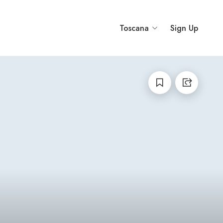
Toscana
Sign Up