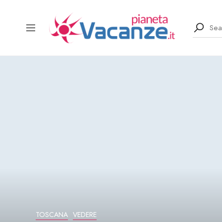
TOSCANA
VEDERE