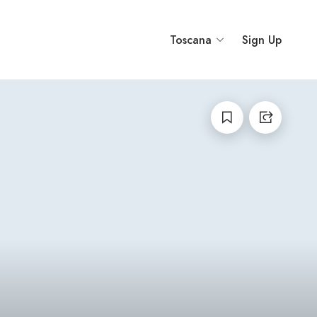
Toscana
Sign Up