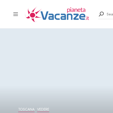
TOSCANA
VEDERE