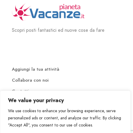
Scopri posti fantastici ed nuove cose da fare
Aggiungi la tua attività
Collabora con noi
Contatti
We value your privacy
We use cookies to enhance your browsing experience, serve
personalized ads or content, and analyze our traffic. By clicking
"Accept All", you consent to our use of cookies.