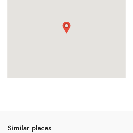
Similar places