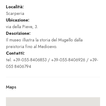
Località:
Scarperia
Ubicazione:
via della Pieve, 3.
Descrizione:
Il museo illustra la storia del Mugello dalla
preistoria fino al Medioevo.
Contatti:
tel. +39-055-8406853 / +39-055-8406926 / +39-
055 8406794
Maps