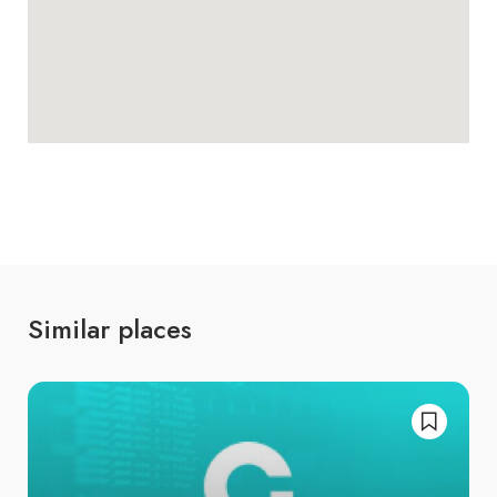
Similar places