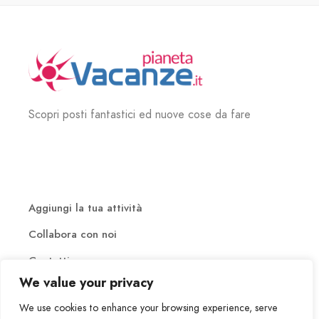
Scopri posti fantastici ed nuove cose da fare
Aggiungi la tua attività
Collabora con noi
Contatti
We value your privacy
We use cookies to enhance your browsing experience, serve