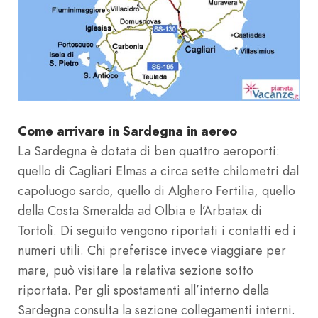
Come arrivare in Sardegna in aereo
La Sardegna è dotata di ben quattro aeroporti:
quello di Cagliari Elmas a circa sette chilometri dal
capoluogo sardo, quello di Alghero Fertilia, quello
della Costa Smeralda ad Olbia e l’Arbatax di
Tortolì. Di seguito vengono riportati i contatti ed i
numeri utili. Chi preferisce invece viaggiare per
mare, può visitare la relativa sezione sotto
riportata. Per gli spostamenti all’interno della
Sardegna consulta la sezione collegamenti interni.