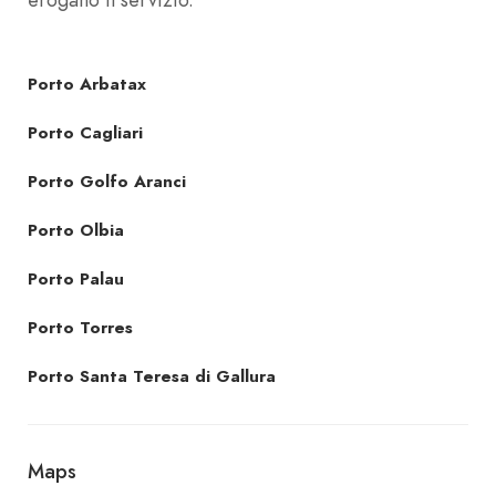
Porto Arbatax
Porto Cagliari
Porto Golfo Aranci
Porto Olbia
Porto Palau
Porto Torres
Porto Santa Teresa di Gallura
Maps