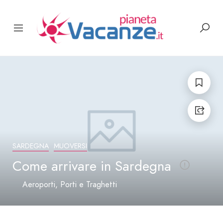
SARDEGNA
MUOVERSI
Come arrivare in Sardegna
Aeroporti
Porti e Traghetti