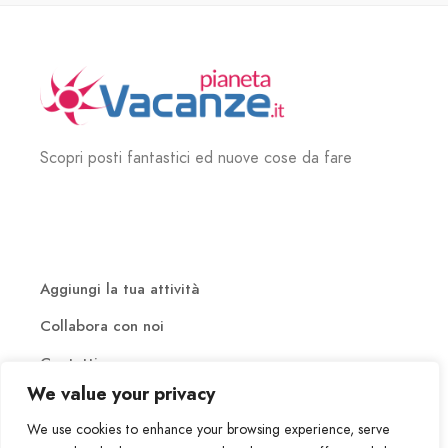
Scopri posti fantastici ed nuove cose da fare
Aggiungi la tua attività
Collabora con noi
Contatti
We value your privacy
We use cookies to enhance your browsing experience, serve