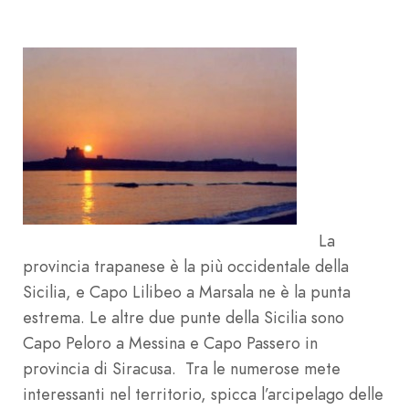
La
provincia trapanese è la più occidentale della
Sicilia, e Capo Lilibeo a Marsala ne è la punta
estrema. Le altre due punte della Sicilia sono
Capo Peloro a Messina e Capo Passero in
provincia di Siracusa. Tra le numerose mete
interessanti nel territorio, spicca l’arcipelago delle