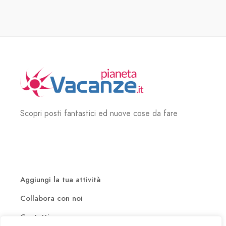
Scopri posti fantastici ed nuove cose da fare
Aggiungi la tua attività
Collabora con noi
Contatti