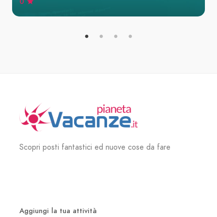
0
Scopri posti fantastici ed nuove cose da fare
Aggiungi la tua attività