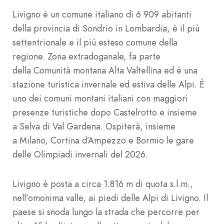
Livigno è un comune italiano di 6 909 abitanti
della provincia di Sondrio in Lombardia, è il più
settentrionale e il più esteso comune della
regione. Zona extradoganale, fa parte
della Comunità montana Alta Valtellina ed è una
stazione turistica invernale ed estiva delle Alpi. È
uno dei comuni montani italiani con maggiori
presenze turistiche dopo Castelrotto e insieme
a Selva di Val Gardena. Ospiterà, insieme
a Milano, Cortina d’Ampezzo e Bormio le gare
delle Olimpiadi invernali del 2026.
Livigno è posta a circa 1.816 m di quota s.l.m.,
nell’omonima valle, ai piedi delle Alpi di Livigno. Il
paese si snoda lungo la strada che percorre per