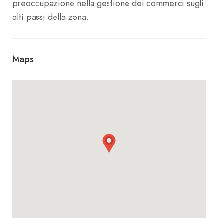
preoccupazione nella gestione dei commerci sugli
alti passi della zona.
Maps