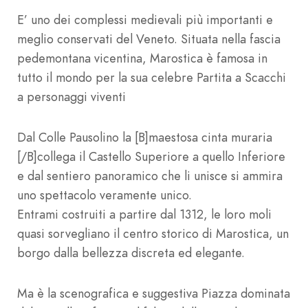
E’ uno dei complessi medievali più importanti e
meglio conservati del Veneto. Situata nella fascia
pedemontana vicentina, Marostica è famosa in
tutto il mondo per la sua celebre Partita a Scacchi
a personaggi viventi
Dal Colle Pausolino la [B]maestosa cinta muraria
[/B]collega il Castello Superiore a quello Inferiore
e dal sentiero panoramico che li unisce si ammira
uno spettacolo veramente unico.
Entrami costruiti a partire dal 1312, le loro moli
quasi sorvegliano il centro storico di Marostica, un
borgo dalla bellezza discreta ed elegante.
Ma è la scenografica e suggestiva Piazza dominata