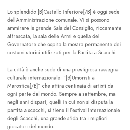
Lo splendido [B]Castello Inferiore[/B] è oggi sede
dell’Amministrazione comunale. Vi si possono
ammirare la grande Sala del Consiglio, riccamente
affrescata, la sala delle Armi e quella del
Governatore che ospita la mostra permanente dei
costumi storici utilizzati per la Partita a Scacchi.
La città è anche sede di una prestigiosa rassegna
culturale internazionale: “[B]Umoristi a
Marostica[/B]” che attira centinaia di artisti da
ogni parte del mondo. Sempre a settembre, ma
negli anni dispari, quelli in cui non si disputa la
partita a scacchi, si tiene il Festival Internazionale
degli Scacchi, una grande sfida tra i migliori
giocatori del mondo.