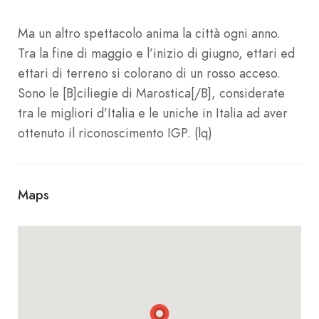
Ma un altro spettacolo anima la città ogni anno.
Tra la fine di maggio e l’inizio di giugno, ettari ed
ettari di terreno si colorano di un rosso acceso.
Sono le [B]ciliegie di Marostica[/B], considerate
tra le migliori d’Italia e le uniche in Italia ad aver
ottenuto il riconoscimento IGP. (lq)
Maps