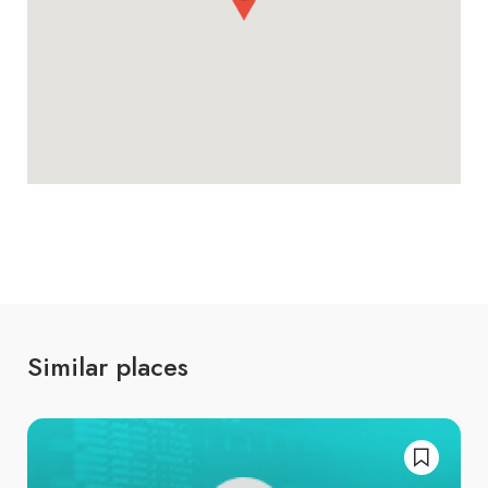
Similar places