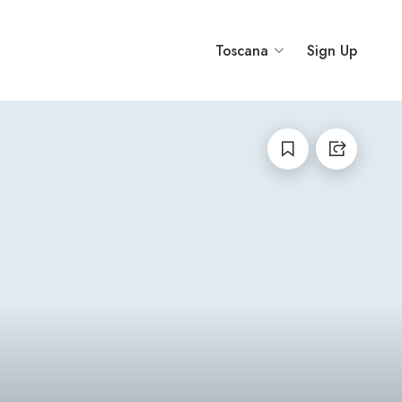
Toscana
Sign Up