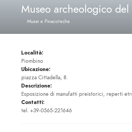
Museo archeologico del 
Musei e Pinacoteche
Località:
Piombino
Ubicazione:
piazza Cittadella, 8.
Descrizione:
Esposizione di manufatti preistorici, reperti etr
Contatti:
tel. +39-0565-221646