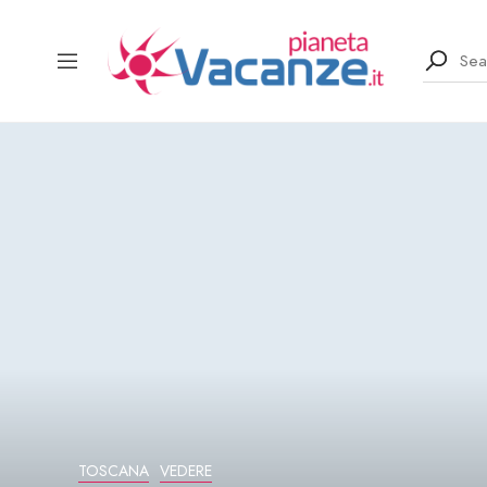
TOSCANA
VEDERE