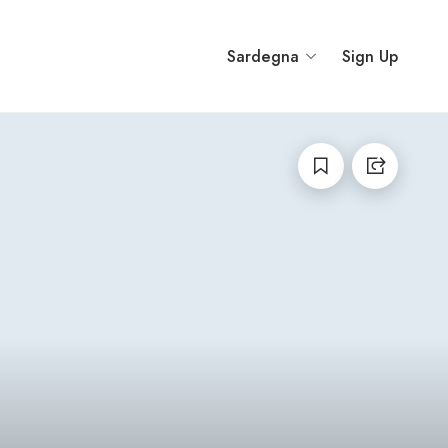
Sardegna
Sign Up