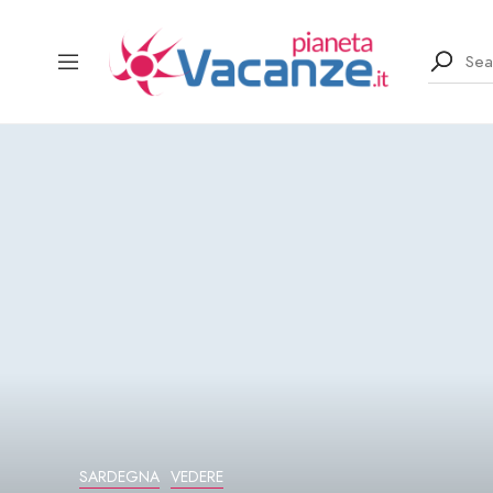
SARDEGNA
VEDERE