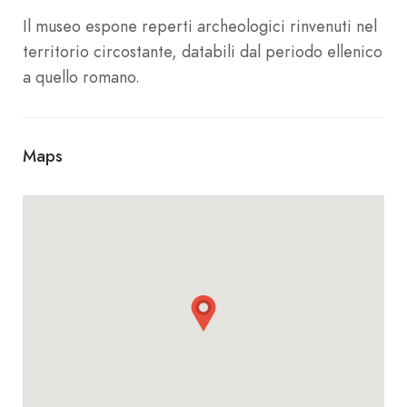
Il museo espone reperti archeologici rinvenuti nel
territorio circostante, databili dal periodo ellenico
a quello romano.
Maps