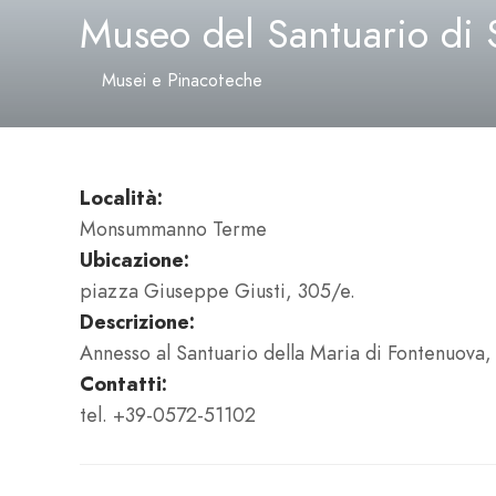
Museo del Santuario di 
Musei e Pinacoteche
Località:
Monsummanno Terme
Ubicazione:
piazza Giuseppe Giusti, 305/e.
Descrizione:
Annesso al Santuario della Maria di Fontenuova, i
Contatti:
tel. +39-0572-51102