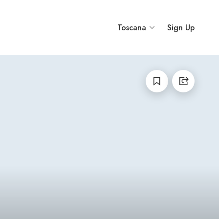
Toscana
Sign Up