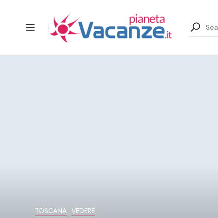
TOSCANA
VEDERE