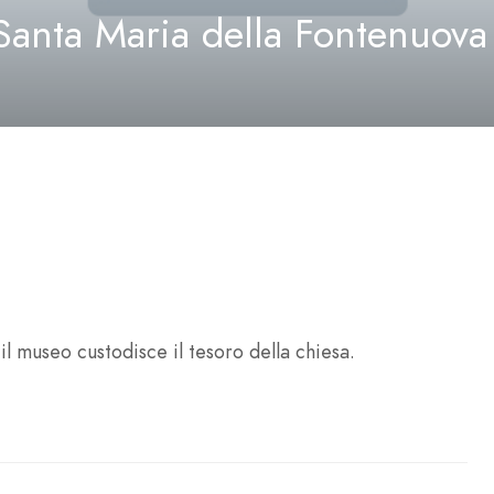
Santa Maria della Fontenuova
l museo custodisce il tesoro della chiesa.