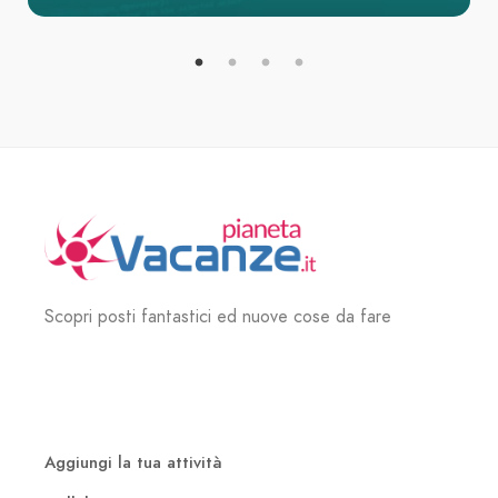
Scopri posti fantastici ed nuove cose da fare
Aggiungi la tua attività