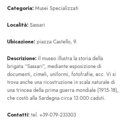
Categoria:
Musei Specializzati
Località:
Sassari
Ubicazione:
piazza Castello, 9.
Descrizione:
Il museo illustra la storia della
brigata “Sassari”, mediante esposizione di
documenti, cimeli, uniformi, fotofrafie, ecc. Vi si
trova anche una ricostruzione in scala naturale di
una trincea della prima guerra mondiale (1915-18),
che costò alla Sardegna circa 13.000 caduti.
Contatti:
tel. +39-079-233303