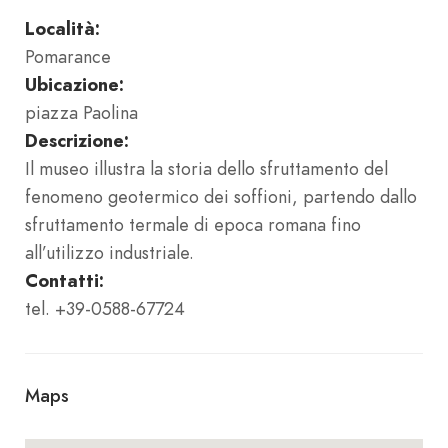
Località:
Pomarance
Ubicazione:
piazza Paolina
Descrizione:
Il museo illustra la storia dello sfruttamento del
fenomeno geotermico dei soffioni, partendo dallo
sfruttamento termale di epoca romana fino
all’utilizzo industriale.
Contatti:
tel. +39-0588-67724
Maps