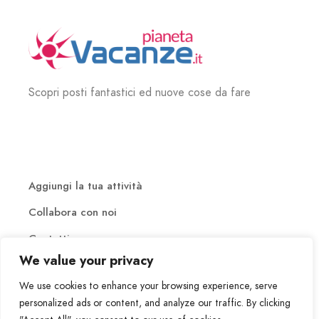
Scopri posti fantastici ed nuove cose da fare
Aggiungi la tua attività
Collabora con noi
Contatti
We value your privacy
We use cookies to enhance your browsing experience, serve
personalized ads or content, and analyze our traffic. By clicking