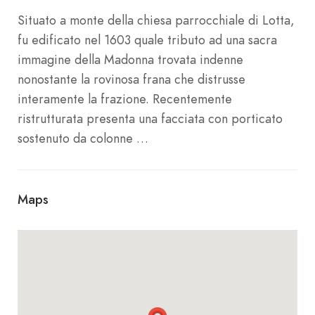
Situato a monte della chiesa parrocchiale di Lotta,
fu edificato nel 1603 quale tributo ad una sacra
immagine della Madonna trovata indenne
nonostante la rovinosa frana che distrusse
interamente la frazione. Recentemente
ristrutturata presenta una facciata con porticato
sostenuto da colonne …
Maps