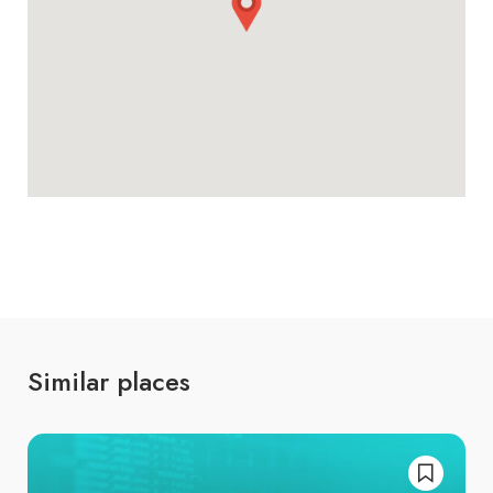
Similar places