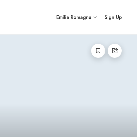
Emilia Romagna
Sign Up