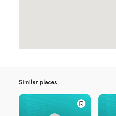
Similar places