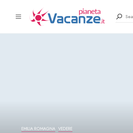
EMILIA ROMAGNA
VEDERE