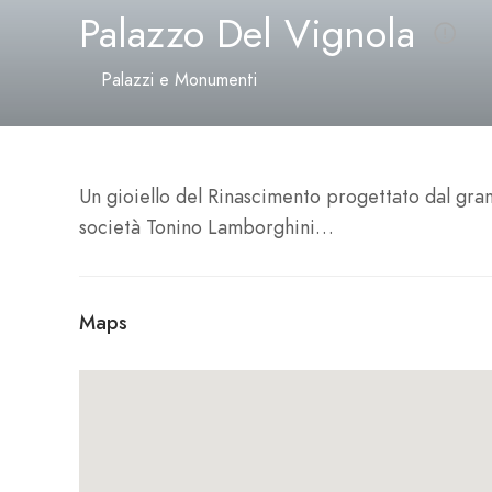
Palazzo Del Vignola
Palazzi e Monumenti
Un gioiello del Rinascimento progettato dal gra
società Tonino Lamborghini…
Maps