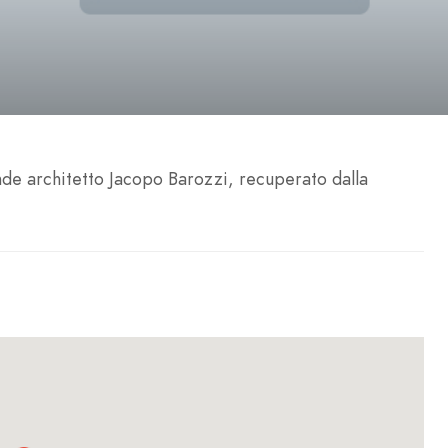
nde architetto Jacopo Barozzi, recuperato dalla