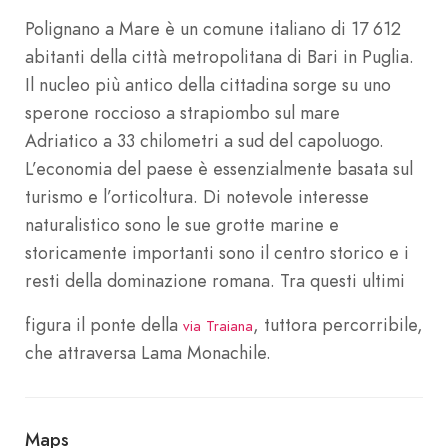
Polignano a Mare è un comune italiano di 17 612
abitanti della città metropolitana di Bari in Puglia.
Il nucleo più antico della cittadina sorge su uno
sperone roccioso a strapiombo sul mare
Adriatico a 33 chilometri a sud del capoluogo.
L’economia del paese è essenzialmente basata sul
turismo e l’orticoltura. Di notevole interesse
naturalistico sono le sue grotte marine e
storicamente importanti sono il centro storico e i
resti della dominazione romana. Tra questi ultimi
figura il ponte della
, tuttora percorribile,
via Traiana
che attraversa Lama Monachile.
Maps