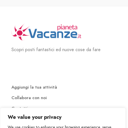
Scopri posti fantastici ed nuove cose da fare
Aggiungi la tua attività
Collabora con noi
Contatti
We value your privacy
We use cookies to enhance your browsing experience, serve