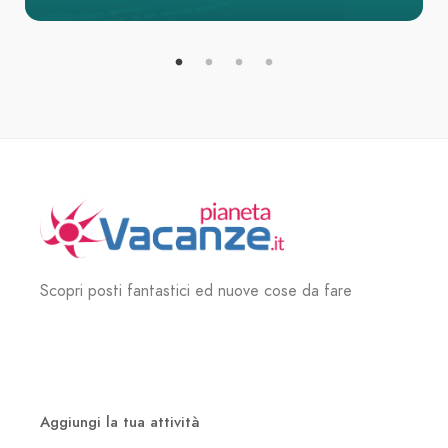
Scopri posti fantastici ed nuove cose da fare
Aggiungi la tua attività