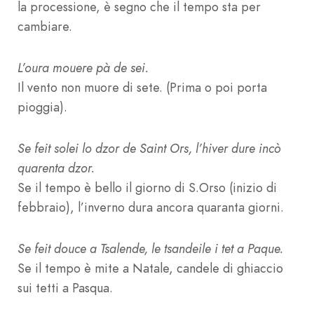
la processione, è segno che il tempo sta per
cambiare.
L’oura mouere pà de sei.
Il vento non muore di sete. (Prima o poi porta
pioggia).
Se feit solei lo dzor de Saint Ors, l’hiver dure incò
quarenta dzor.
Se il tempo è bello il giorno di S.Orso (inizio di
febbraio), l’inverno dura ancora quaranta giorni.
Se feit douce a Tsalende, le tsandeile i tet a Paque.
Se il tempo è mite a Natale, candele di ghiaccio
sui tetti a Pasqua.