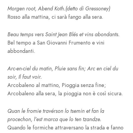
Morgen root, Abend Koth.(detto di Gressoney)
Rosso alla mattina, ci sarà fango alla sera.
Beau temps vers Saint Jean Blés et vins abondants.
Bel tempo a San Giovanni Frumento e vini
abbondanti.
Arc-en-ciel du matin, Pluie sans fin; Arc en ciel du
soir, Il faut voir.
Arcobaleno al mattino, Pioggia senza fine;
Arcobaleno alla sera, la pioggia non è così sicura.
Quan le fromie travérson lo tsemin et fan la
procechon, l’est marca que lo ten tzandze.
Quando le formiche attraversano la strada e fanno