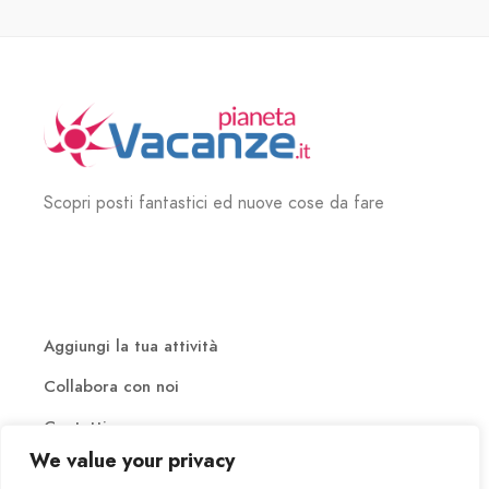
Scopri posti fantastici ed nuove cose da fare
Aggiungi la tua attività
Collabora con noi
Contatti
We value your privacy