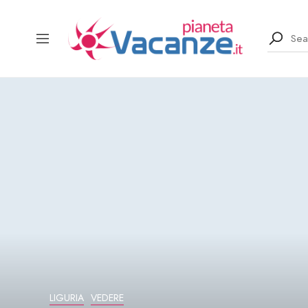
LIGURIA
VEDERE