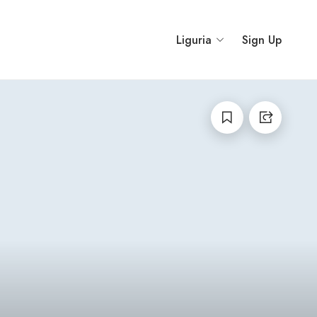
Liguria
Sign Up