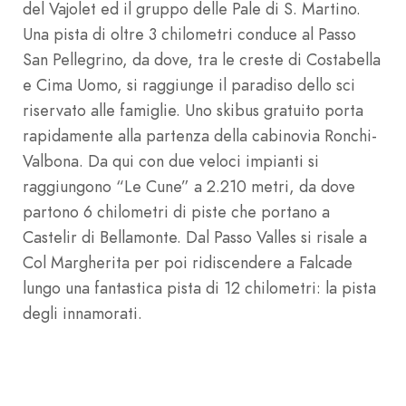
del Vajolet ed il gruppo delle Pale di S. Martino.
Una pista di oltre 3 chilometri conduce al Passo
San Pellegrino, da dove, tra le creste di Costabella
e Cima Uomo, si raggiunge il paradiso dello sci
riservato alle famiglie. Uno skibus gratuito porta
rapidamente alla partenza della cabinovia Ronchi-
Valbona. Da qui con due veloci impianti si
raggiungono “Le Cune” a 2.210 metri, da dove
partono 6 chilometri di piste che portano a
Castelir di Bellamonte. Dal Passo Valles si risale a
Col Margherita per poi ridiscendere a Falcade
lungo una fantastica pista di 12 chilometri: la pista
degli innamorati.