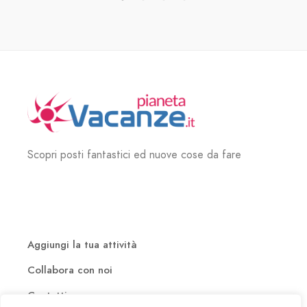
Scopri posti fantastici ed nuove cose da fare
Aggiungi la tua attività
Collabora con noi
Contatti