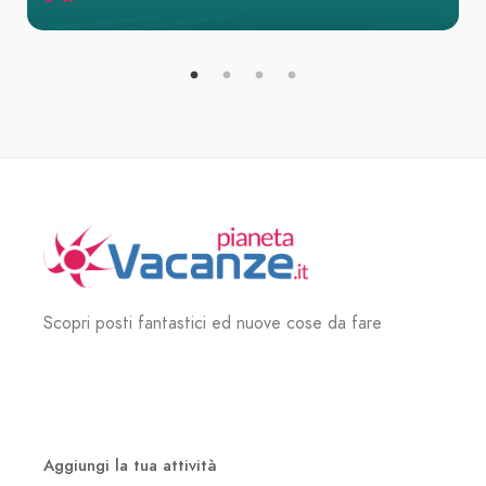
Scopri posti fantastici ed nuove cose da fare
Aggiungi la tua attività