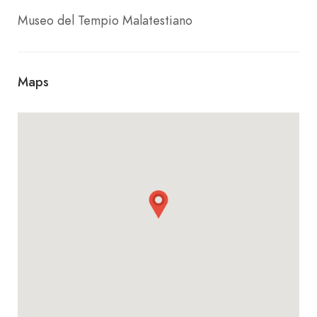
Museo del Tempio Malatestiano
Maps