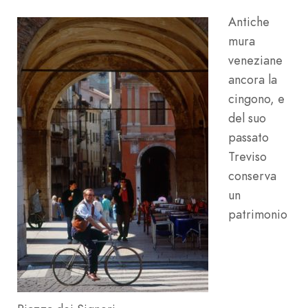
Antiche
mura
veneziane
ancora la
cingono, e
del suo
passato
Treviso
conserva
un
patrimonio