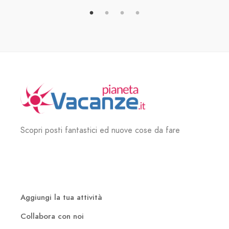
Scopri posti fantastici ed nuove cose da fare
Aggiungi la tua attività
Collabora con noi