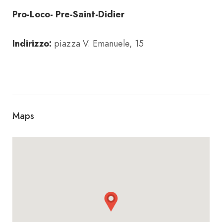
Pro-Loco- Pre-Saint-Didier
Indirizzo:
piazza V. Emanuele, 15
Maps