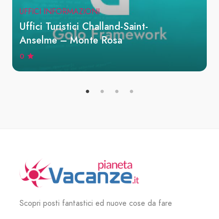
UFFICI INFORMAZIONI
Uffici Turistici Challand-Saint-
Anselme – Monte Rosa
0
Scopri posti fantastici ed nuove cose da fare