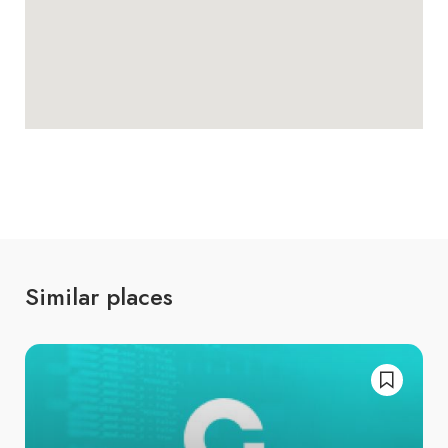
Similar places