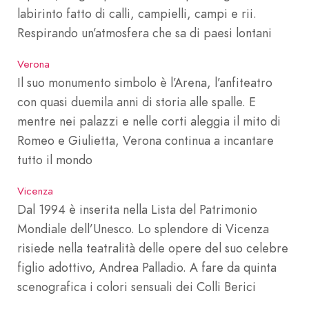
labirinto fatto di calli, campielli, campi e rii.
Respirando un’atmosfera che sa di paesi lontani
Verona
Il suo monumento simbolo è l’Arena, l’anfiteatro
con quasi duemila anni di storia alle spalle. E
mentre nei palazzi e nelle corti aleggia il mito di
Romeo e Giulietta, Verona continua a incantare
tutto il mondo
Vicenza
Dal 1994 è inserita nella Lista del Patrimonio
Mondiale dell’Unesco. Lo splendore di Vicenza
risiede nella teatralità delle opere del suo celebre
figlio adottivo, Andrea Palladio. A fare da quinta
scenografica i colori sensuali dei Colli Berici