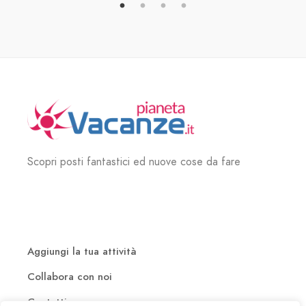
Scopri posti fantastici ed nuove cose da fare
Aggiungi la tua attività
Collabora con noi
Contatti