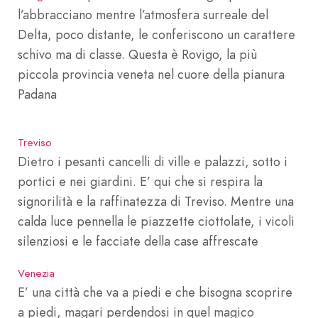
l’abbracciano mentre l’atmosfera surreale del
Delta, poco distante, le conferiscono un carattere
schivo ma di classe. Questa è Rovigo, la più
piccola provincia veneta nel cuore della pianura
Padana
Treviso
Dietro i pesanti cancelli di ville e palazzi, sotto i
portici e nei giardini. E’ qui che si respira la
signorilità e la raffinatezza di Treviso. Mentre una
calda luce pennella le piazzette ciottolate, i vicoli
silenziosi e le facciate della case affrescate
Venezia
E’ una città che va a piedi e che bisogna scoprire
a piedi, magari perdendosi in quel magico