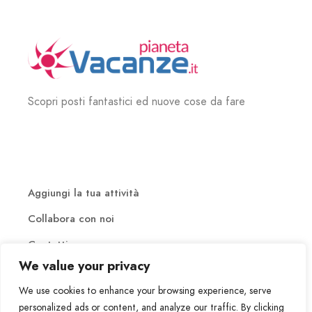
Scopri posti fantastici ed nuove cose da fare
Aggiungi la tua attività
Collabora con noi
Contatti
We value your privacy
We use cookies to enhance your browsing experience, serve
personalized ads or content, and analyze our traffic. By clicking