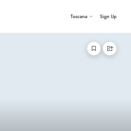
Toscana
Sign Up