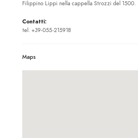
Filippino Lippi nella cappella Strozzi del 1500.
Contatti:
tel. +39-055-215918
Maps