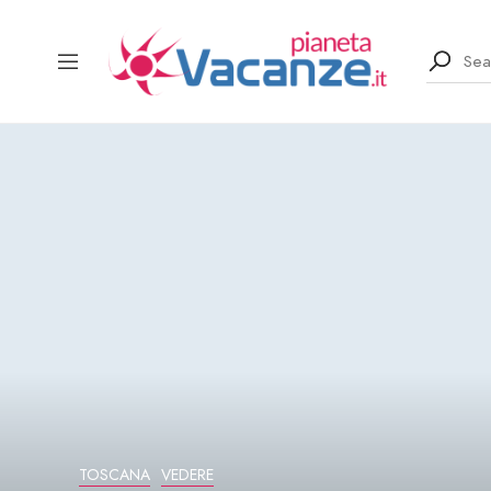
TOSCANA
VEDERE