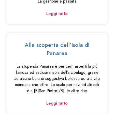
La gestione è passata
Leggi tutto
Alla scoperta dell’isola di
Panarea
La stupenda Panarea è per certi aspetti la più
famosa ed esclusiva isola dell’arcipelago, grazie
ad alcune baie di suggestiva bellezza ed alla vita
mondana che offre. Lo scalo per navi ed aliscafi
è a [B]San Pietro[/B], le altre due
Leggi tutto