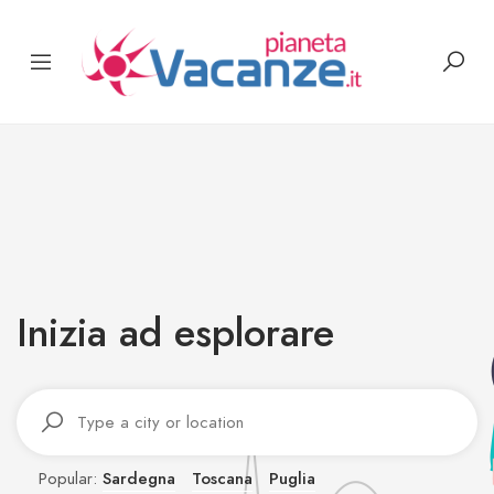
Inizia ad esplorare
Sardegna
Toscana
Puglia
Popular: