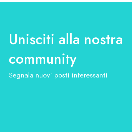
Unisciti alla nostra
community
Segnala nuovi posti interessanti