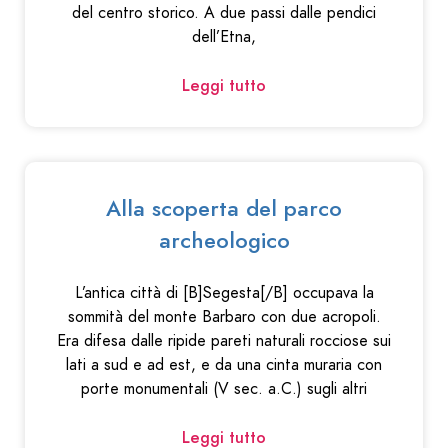
del centro storico. A due passi dalle pendici
dell’Etna,
Leggi tutto
Alla scoperta del parco
archeologico
L’antica città di [B]Segesta[/B] occupava la
sommità del monte Barbaro con due acropoli.
Era difesa dalle ripide pareti naturali rocciose sui
lati a sud e ad est, e da una cinta muraria con
porte monumentali (V sec. a.C.) sugli altri
Leggi tutto