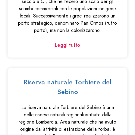
secolo a.C., che ne fecero uno scalo per gli
scambi commerciali con le popolazioni indigene
locali. Successivamente i greci realizzarono un
porto strategico, denominato Pan Ormos (tutto
porto), ma non la colonizzarono.
Leggi tutto
Riserva naturale Torbiere del
Sebino
La riserva naturale Torbiere del Sebino è una
delle riserve naturali regionali istituite dalla
regione Lombardia. Area naturale che ha avuto
origine dall’attività di estrazione della torba, è