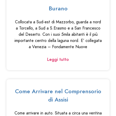
Burano
Collocata a Sud-est di Mazzorbo, guarda a nord
a Torcello, a Sud a S.Erasmo e a San Francesco
del Deserto. Con i suoi 5mila abitanti è il più
importante centro della laguna nord. E’ collegata
a Venezia – Fondamente Nuove
Leggi tutto
Come Arrivare nel Comprensorio
di Assisi
Come arrivare in auto. Situata a circa una ventina