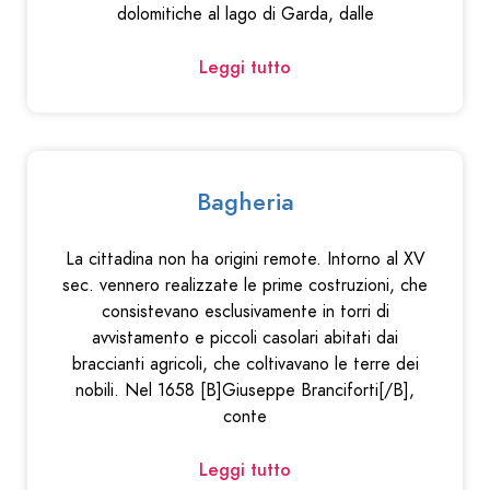
dolomitiche al lago di Garda, dalle
Leggi tutto
Bagheria
La cittadina non ha origini remote. Intorno al XV
sec. vennero realizzate le prime costruzioni, che
consistevano esclusivamente in torri di
avvistamento e piccoli casolari abitati dai
braccianti agricoli, che coltivavano le terre dei
nobili. Nel 1658 [B]Giuseppe Branciforti[/B],
conte
Leggi tutto