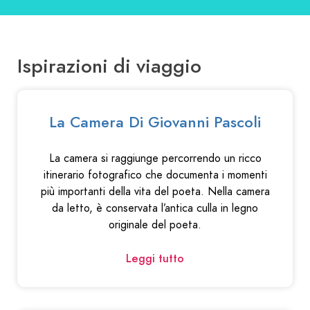
Ispirazioni di viaggio
La Camera Di Giovanni Pascoli
La camera si raggiunge percorrendo un ricco
itinerario fotografico che documenta i momenti
più importanti della vita del poeta. Nella camera
da letto, è conservata l’antica culla in legno
originale del poeta.
Leggi tutto