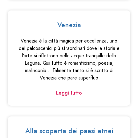
Venezia
Venezia è la città magica per eccellenza, uno
dei palcoscenici più straordinari dove la storia e
l’arte si riflettono nelle acque tranquille della
Laguna. Qui tutto è romanticismo, poesia,
malinconia… Talmente tanto si è scritto di
Venezia che pare superfluo
Leggi tutto
Alla scoperta dei paesi etnei