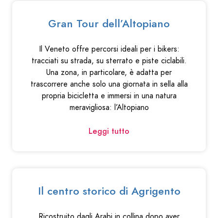
Gran Tour dell’Altopiano
Il Veneto offre percorsi ideali per i bikers:
tracciati su strada, su sterrato e piste ciclabili.
Una zona, in particolare, è adatta per
trascorrere anche solo una giornata in sella alla
propria bicicletta e immersi in una natura
meravigliosa: l’Altopiano
Leggi tutto
Il centro storico di Agrigento
Ricostruito dagli Arabi in collina dopo aver