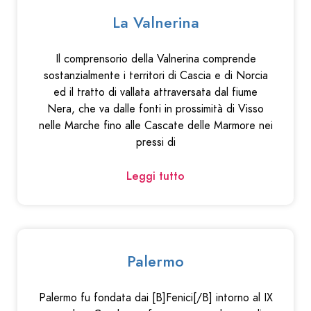
La Valnerina
Il comprensorio della Valnerina comprende
sostanzialmente i territori di Cascia e di Norcia
ed il tratto di vallata attraversata dal fiume
Nera, che va dalle fonti in prossimità di Visso
nelle Marche fino alle Cascate delle Marmore nei
pressi di
Leggi tutto
Palermo
Palermo fu fondata dai [B]Fenici[/B] intorno al IX