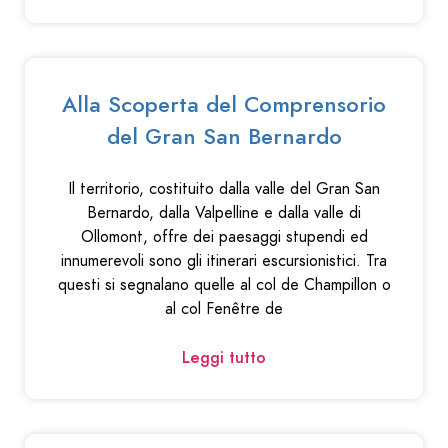
Alla Scoperta del Comprensorio
del Gran San Bernardo
Il territorio, costituito dalla valle del Gran San
Bernardo, dalla Valpelline e dalla valle di
Ollomont, offre dei paesaggi stupendi ed
innumerevoli sono gli itinerari escursionistici. Tra
questi si segnalano quelle al col de Champillon o
al col Fenêtre de
Leggi tutto