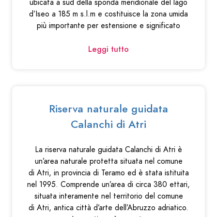
ubicata a sud della sponda meridionale del lago
d’Iseo a 185 m s.l.m e costituisce la zona umida
più importante per estensione e significato
Leggi tutto
Riserva naturale guidata
Calanchi di Atri
La riserva naturale guidata Calanchi di Atri è
un’area naturale protetta situata nel comune
di Atri, in provincia di Teramo ed è stata istituita
nel 1995. Comprende un’area di circa 380 ettari,
situata interamente nel territorio del comune
di Atri, antica città d’arte dell’Abruzzo adriatico.