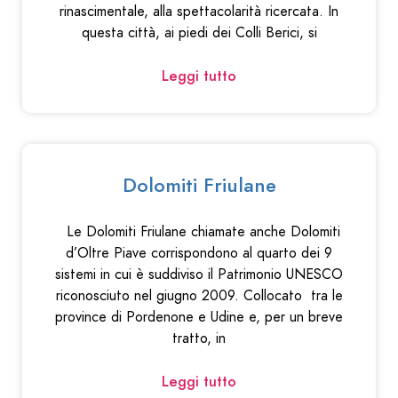
rinascimentale, alla spettacolarità ricercata. In
questa città, ai piedi dei Colli Berici, si
Leggi tutto
Dolomiti Friulane
Le Dolomiti Friulane chiamate anche Dolomiti
d’Oltre Piave corrispondono al quarto dei 9
sistemi in cui è suddiviso il Patrimonio UNESCO
riconosciuto nel giugno 2009. Collocato tra le
province di Pordenone e Udine e, per un breve
tratto, in
Leggi tutto