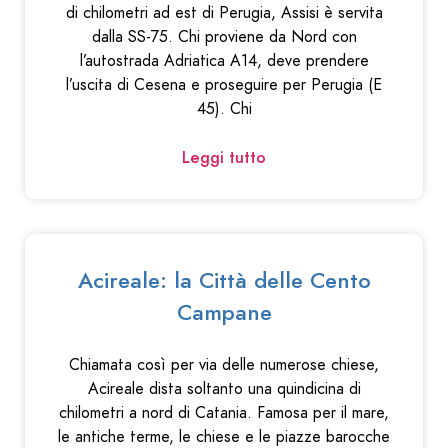
di chilometri ad est di Perugia, Assisi è servita
dalla SS-75. Chi proviene da Nord con
l’autostrada Adriatica A14, deve prendere
l’uscita di Cesena e proseguire per Perugia (E
45). Chi
Leggi tutto
Acireale: la Città delle Cento
Campane
Chiamata così per via delle numerose chiese,
Acireale dista soltanto una quindicina di
chilometri a nord di Catania. Famosa per il mare,
le antiche terme, le chiese e le piazze barocche