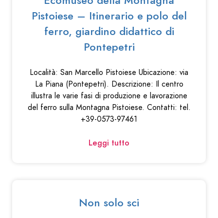
Pistoiese – Itinerario e polo del
ferro, giardino didattico di
Pontepetri
Località: San Marcello Pistoiese Ubicazione: via
La Piana (Pontepetri). Descrizione: Il centro
illustra le varie fasi di produzione e lavorazione
del ferro sulla Montagna Pistoiese. Contatti: tel.
+39-0573-97461
Leggi tutto
Non solo sci